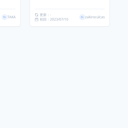
更新：-
TAKA
zakiroculcas
初回：2023/07/10