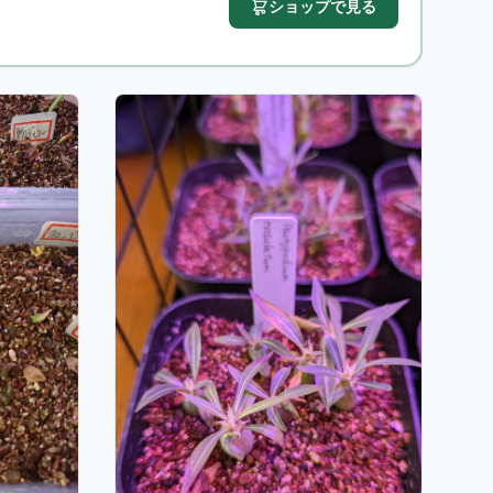
ショップで見る