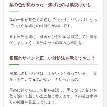
葉の色が変わった・焦げたのは葉焼けかも
葉の一部が茶色く変色していたり、パリパリになっ
ていたら葉焼けの可能性が高いです。
直射日光を避け、被害がひどい葉は剪定して回復を
促しましょう。遮光ネットの導入も検討を。
根腐れサインと正しい対処法を覚えておこう
根腐れの初期症状は「土がいつも湿っている」「葉
が下を向いて元気がない」といったもの。
早めに鉢から出して根を確認し、黒くなった部分を
取り除いて新しい土に植え替えます。その後は水や
りの頻度を見直しましょう。