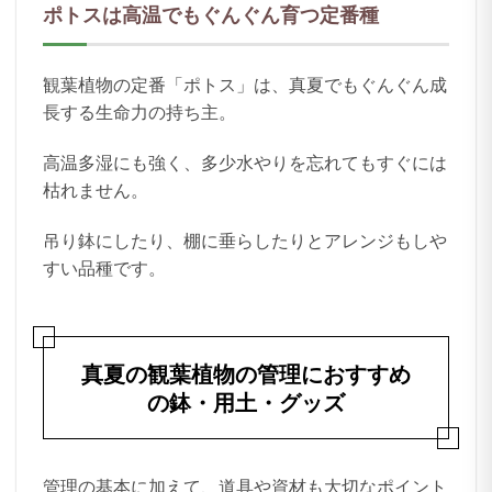
ポトスは高温でもぐんぐん育つ定番種
観葉植物の定番「ポトス」は、真夏でもぐんぐん成
長する生命力の持ち主。
高温多湿にも強く、多少水やりを忘れてもすぐには
枯れません。
吊り鉢にしたり、棚に垂らしたりとアレンジもしや
すい品種です。
真夏の観葉植物の管理におすすめ
の鉢・用土・グッズ
管理の基本に加えて、道具や資材も大切なポイント