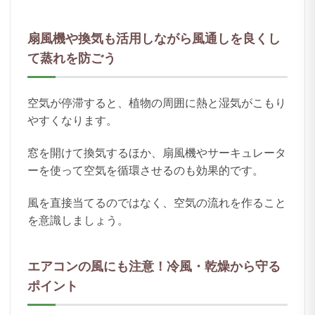
扇風機や換気も活用しながら風通しを良くし
て蒸れを防ごう
空気が停滞すると、植物の周囲に熱と湿気がこもり
やすくなります。
窓を開けて換気するほか、扇風機やサーキュレータ
ーを使って空気を循環させるのも効果的です。
風を直接当てるのではなく、空気の流れを作ること
を意識しましょう。
エアコンの風にも注意！冷風・乾燥から守る
ポイント