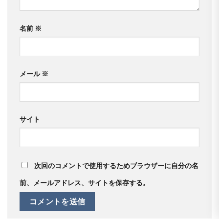
名前
※
メール
※
サイト
次回のコメントで使用するためブラウザーに自分の名
前、メールアドレス、サイトを保存する。