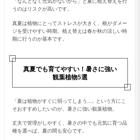
「なんとなく元気がないから」と夏に植え替えを行
うのはリスクが高いです。
真夏は植物にとってストレスが大きく、根がダメー
ジを受けやすい時期。植え替えは春か秋の涼しい時
期に行うのが基本です。
真夏でも育てやすい！暑さに強い
観葉植物5選
「夏は植物がすぐに弱ってしまう…」という方にこ
そおすすめしたいのが、暑さに強い観葉植物。
丈夫で管理がしやすく、暑さの中でも元気に育つ品
種を選べば、夏の間も安心です。