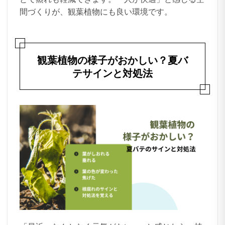
間づくりが、観葉植物にも良い環境です。
観葉植物の様子がおかしい？夏バ
テサインと対処法