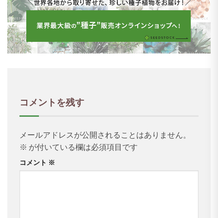
コメントを残す
メールアドレスが公開されることはありません。
※
が付いている欄は必須項目です
コメント
※