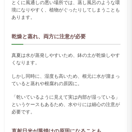
とくに風通しの悪い場所では、蒸し風呂のような環
境になりやすく、植物がぐったりしてしまうことも
あります。
乾燥と蒸れ、両方に注意が必要
真夏は水が蒸発しやすいため、鉢の土が乾燥しやす
くなります。
しかし同時に、湿度も高いため、根元に水が溜まっ
ていると蒸れや根腐れの原因に。
「乾いているように見えて実は内部が湿っている」
というケースもあるため、水やりには細心の注意が
必要です。
直射日光が葉焼けの原因になることも