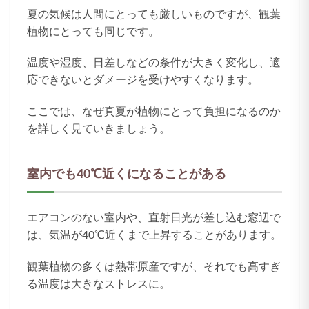
夏の気候は人間にとっても厳しいものですが、観葉
植物にとっても同じです。
温度や湿度、日差しなどの条件が大きく変化し、適
応できないとダメージを受けやすくなります。
ここでは、なぜ真夏が植物にとって負担になるのか
を詳しく見ていきましょう。
室内でも40℃近くになることがある
エアコンのない室内や、直射日光が差し込む窓辺で
は、気温が40℃近くまで上昇することがあります。
観葉植物の多くは熱帯原産ですが、それでも高すぎ
る温度は大きなストレスに。