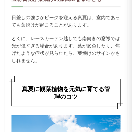
日差しの強さがピークを迎える真夏は、室内であっ
ても葉焼けが起こることがあります。
とくに、レースカーテン越しでも南向きの窓際では
光が強すぎる場合があります。葉が変色したり、焦
げたような症状が見られたら、葉焼けのサインかも
しれません。
真夏に観葉植物を元気に育てる管
理のコツ