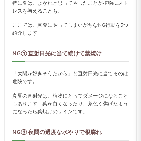
特に夏は、よかれと思ってやったことが植物にスト
レスを与えることも。
ここでは、真夏にやってしまいがちなNG行動を5つ
紹介します。
NG① 直射日光に当て続けて葉焼け
「太陽が好きそうだから」と直射日光に当てるのは
危険です。
真夏の直射光は、植物にとってダメージになること
もあります。葉が白くなったり、茶色く焦げたよう
になったら葉焼けのサインです。
NG② 夜間の過度な水やりで根腐れ