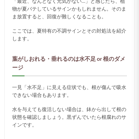
「最近、なんとなく元気がない…」と感じたら、植
物が夏バテしているサインかもしれません。そのま
ま放置すると、回復が難しくなることも。
ここでは、夏特有の不調サインとその対処法を紹介
します。
葉がしおれる・垂れるのは水不足 or 根のダメ
ージ
一見「水不足」に見える症状でも、根が傷んで吸水
できない場合もあります。
水を与えても復活しない場合は、鉢から出して根の
状態を確認しましょう。黒ずんでいたら根腐れのサ
インです。