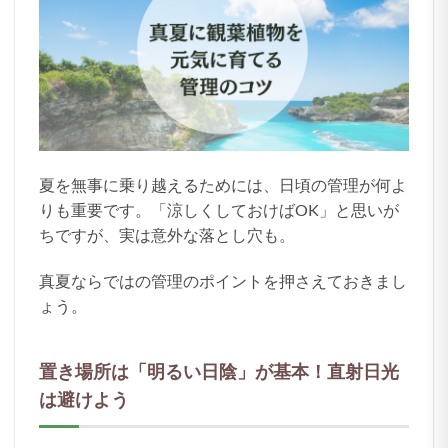
夏を無事に乗り越えるためには、日頃の管理が何よ
りも重要です。「涼しくしておけばOK」と思いが
ちですが、実は意外な落とし穴も。
真夏ならではの管理のポイントを押さえておきまし
ょう。
置き場所は「明るい日陰」が基本！直射日光
は避けよう