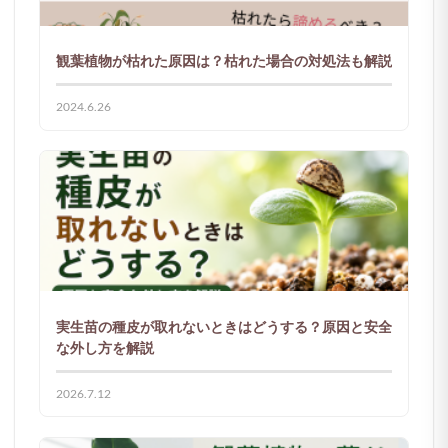
観葉植物が枯れた原因は？枯れた場合の対処法も解説
2024.6.26
実生苗の種皮が取れないときはどうする？原因と安全
な外し方を解説
2026.7.12