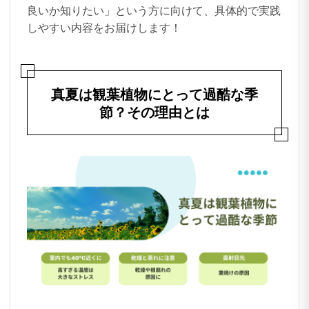
良いか知りたい」という方に向けて、具体的で実践
しやすい内容をお届けします！
真夏は観葉植物にとって過酷な季
節？その理由とは