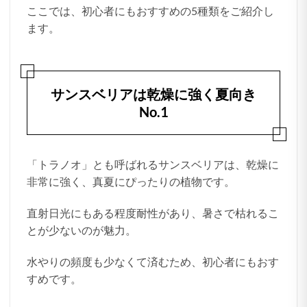
ここでは、初心者にもおすすめの5種類をご紹介し
ます。
サンスベリアは乾燥に強く夏向き
No.1
「トラノオ」とも呼ばれるサンスベリアは、乾燥に
非常に強く、真夏にぴったりの植物です。
直射日光にもある程度耐性があり、暑さで枯れるこ
とが少ないのが魅力。
水やりの頻度も少なくて済むため、初心者にもおす
すめです。