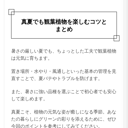
真夏でも観葉植物を楽しむコツと
まとめ
暑さの厳しい夏でも、ちょっとした工夫で観葉植物
は元気に育ちます。
置き場所・水やり・風通しといった基本の管理を見
直すことで、夏バテやトラブルを防げます。
また、暑さに強い品種を選ぶことで初心者でも安心
して楽しめます。
真夏こそ、植物の元気な姿が癒しになる季節。あな
たの暮らしにグリーンの彩りを添えるために、ぜひ
今回のポイントを参考にしてみてください。