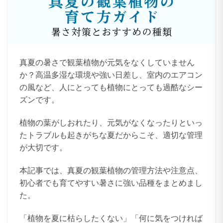
真夏の暑さで観葉植物が元気をなくしていません
か？高温多湿な環境や強い日差し、室内のエアコン
の風など、人にとっても植物にとっても過酷なシー
ズンです。
植物の葉がしおれたり、元気がなくなったりといっ
たトラブルも起きがちな夏だからこそ、適切な管理
が大切です。
本記事では、真夏の観葉植物の管理方法や注意点、
初心者でも育てやすい暑さに強い品種をまとめまし
た。
「植物を夏に枯らしたくない」「何に気をつければ