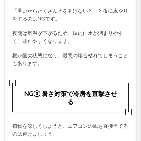
「暑いからたくさん水をあげないと」と夜に水やり
をするのはNGです。
夜間は気温が下がるため、鉢内に水が溜まりやす
く、蒸れやすくなります。
根が酸欠状態になり、最悪の場合枯れてしまうこと
もあります。
NG③ 暑さ対策で冷房を直撃させ
る
植物を涼しくしようと、エアコンの風を直接当てる
のは避けましょう。