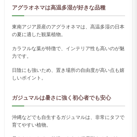
アグラオネマは高温多湿が好きな品種
東南アジア原産のアグラオネマは、高温多湿の日本
の夏に適した観葉植物。
カラフルな葉が特徴で、インテリア性も高いのが魅
力です。
日陰にも強いため、置き場所の自由度が高い点も嬉
しいポイント。
ガジュマルは暑さに強く初心者でも安心
沖縄などでも自生するガジュマルは、非常にタフで
育てやすい植物。