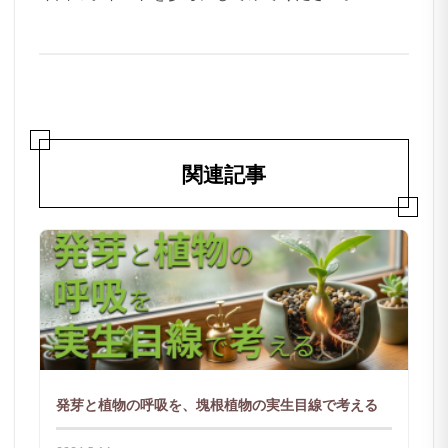
関連記事
発芽と植物の呼吸を、塊根植物の実生目線で考える