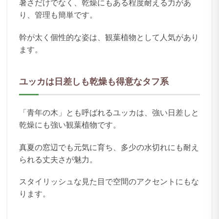
暑さだけでなく、乾燥にもある程度耐える力があ
り、管理も簡単です。
幹が太く個性的な姿は、観葉植物として人気があり
ます。
ユッカは日差しも乾燥も得意なタフ系
「青年の木」とも呼ばれるユッカは、強い日差しと
乾燥にも強い観葉植物です。
真夏の窓辺でも元気に育ち、多少の水切れにも耐え
られる丈夫さが魅力。
スタイリッシュな見た目で空間のアクセントにもな
ります。