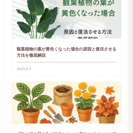
観葉植物の葉が黄色くなった場合の原因と復活させる
方法を徹底解説
2025.6.9