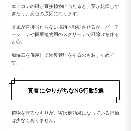
エアコンの風が直接植物に当たると、葉が乾燥しす
ぎたり、変色の原因になります。
冷風が直接当たらない場所へ移動させるか、パーテ
ーションや観葉植物用のスクリーンで風除けを作る
と◎。
加湿器を併用して湿度管理をするのもおすすめで
す。
真夏にやりがちなNG行動5選
植物を守るつもりが、実は逆効果になっている行動
は少なくありません。