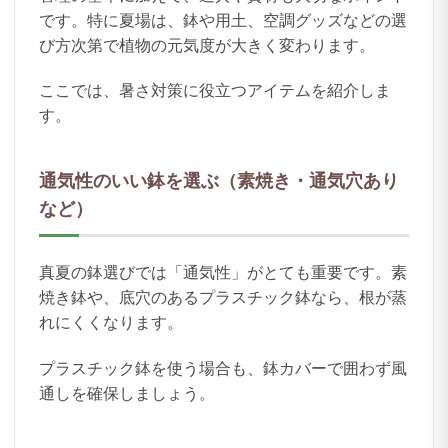
です。特に夏場は、鉢や用土、空調グッズなどの選
び方次第で植物の元気度が大きく変わります。
ここでは、暑さ対策に役立つアイテムを紹介しま
す。
通気性のいい鉢を選ぶ（素焼き・通気穴あり
など）
真夏の鉢選びでは「通気性」がとても重要です。素
焼き鉢や、底穴のあるプラスチック鉢なら、根が蒸
れにくくなります。
プラスチック鉢を使う場合も、鉢カバーで囲わず風
通しを確保しましょう。