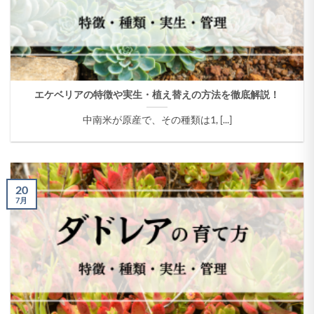
エケベリアの特徴や実生・植え替えの方法を徹底解説！
中南米が原産で、その種類は1, [...]
20
7月