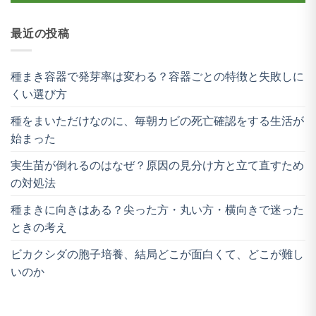
最近の投稿
種まき容器で発芽率は変わる？容器ごとの特徴と失敗しに
くい選び方
種をまいただけなのに、毎朝カビの死亡確認をする生活が
始まった
実生苗が倒れるのはなぜ？原因の見分け方と立て直すため
の対処法
種まきに向きはある？尖った方・丸い方・横向きで迷った
ときの考え
ビカクシダの胞子培養、結局どこが面白くて、どこが難し
いのか