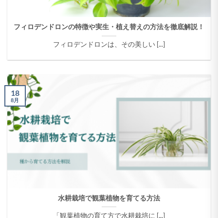
フィロデンドロンの特徴や実生・植え替えの方法を徹底解説！
フィロデンドロンは、その美しい [...]
18
8月
水耕栽培で観葉植物を育てる方法
「観葉植物の育て方で水耕栽培に [...]