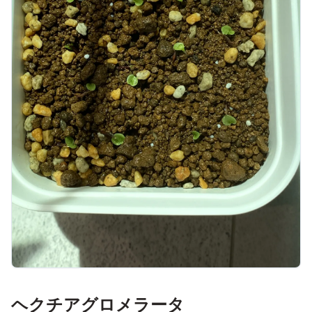
ヘクチアグロメラータ