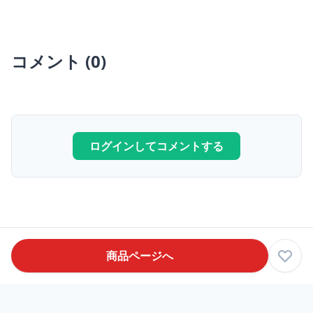
コメント (0)
ログインしてコメントする
商品ページへ