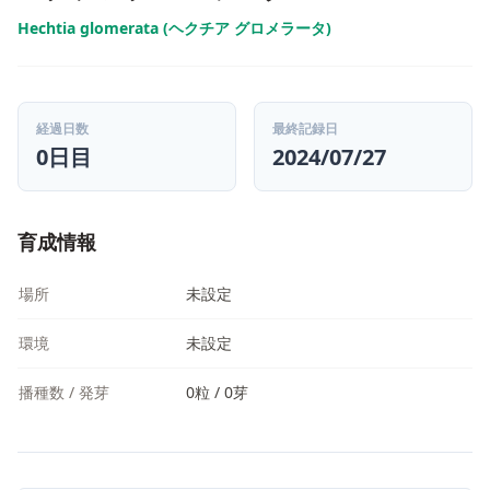
Hechtia glomerata (ヘクチア グロメラータ)
経過日数
最終記録日
0日目
2024/07/27
育成情報
場所
未設定
環境
未設定
播種数 / 発芽
0粒 / 0芽