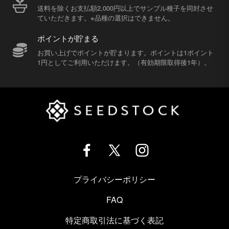
送料を除くお支払額2,000円以上でサンプル種子を同封させ
ていただきます。※品種の選択はできません。
ポイントが貯まる
お買い上げでポイントが貯まります。ポイントは1ポイント
1円としてご利用いただけます。（有効期限取得後1年）。
プライバシーポリシー
FAQ
特定商取引法に基づく表記