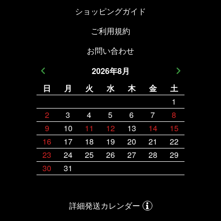
ショッピングガイド
ご利用規約
お問い合わせ
2026
年
8
月
日
月
火
水
木
金
土
日
月
1
2
3
4
5
6
7
8
6
7
9
10
11
12
13
14
15
13
14
16
17
18
19
20
21
22
20
21
23
24
25
26
27
28
29
27
28
30
31
詳細発送カレンダー