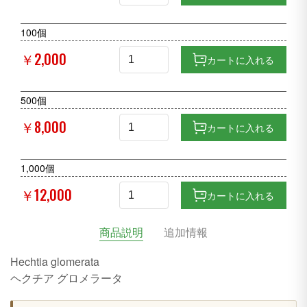
100個
￥2,000
カートに入れる
500個
￥8,000
カートに入れる
1,000個
￥12,000
カートに入れる
商品説明
追加情報
Hechtia glomerata
ヘクチア グロメラータ