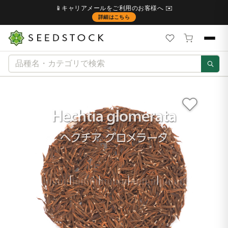
📱キャリアメールをご利用のお客様へ ✉️
詳細はこちら