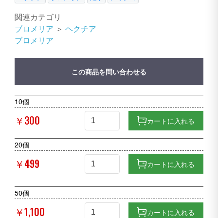
関連カテゴリ
ブロメリア
＞
ヘクチア
ブロメリア
この商品を問い合わせる
10個
￥300
カートに入れる
20個
￥499
カートに入れる
50個
￥1,100
カートに入れる