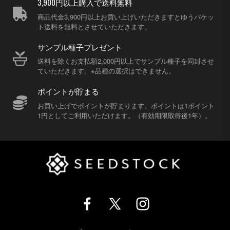
3,900円以上購入で送料無料
商品代金3,900円以上お買い上げいただきますとゆうパケッ
ト送料を無料とさせていただきます。
サンプル種子プレゼント
送料を除くお支払額2,000円以上でサンプル種子を同封させ
ていただきます。※品種の選択はできません。
ポイントが貯まる
お買い上げでポイントが貯まります。ポイントは1ポイント
1円としてご利用いただけます。（有効期限取得後1年）。