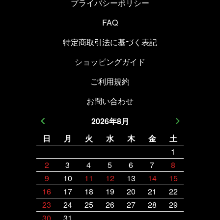
プライバシーポリシー
FAQ
特定商取引法に基づく表記
ショッピングガイド
ご利用規約
お問い合わせ
2026
年
8
月
日
月
火
水
木
金
土
日
月
1
2
3
4
5
6
7
8
6
7
9
10
11
12
13
14
15
13
14
16
17
18
19
20
21
22
20
21
23
24
25
26
27
28
29
27
28
30
31