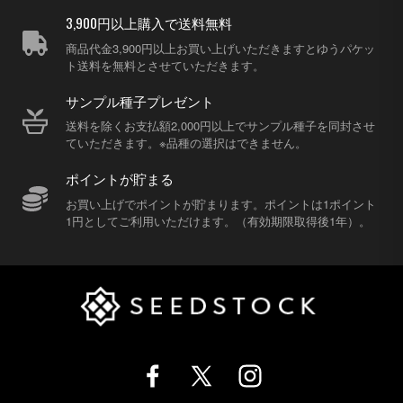
3,900円以上購入で送料無料
商品代金3,900円以上お買い上げいただきますとゆうパケッ
ト送料を無料とさせていただきます。
サンプル種子プレゼント
送料を除くお支払額2,000円以上でサンプル種子を同封させ
ていただきます。※品種の選択はできません。
ポイントが貯まる
お買い上げでポイントが貯まります。ポイントは1ポイント
1円としてご利用いただけます。（有効期限取得後1年）。