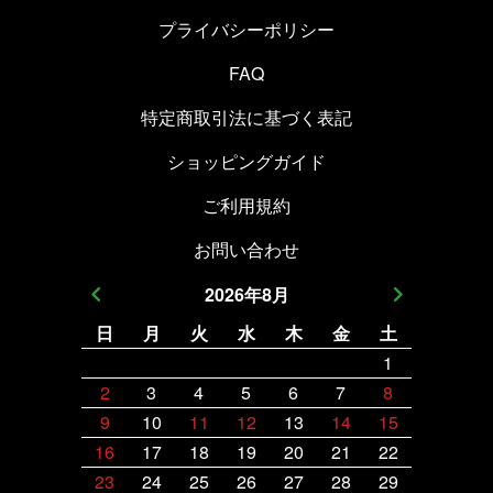
プライバシーポリシー
FAQ
特定商取引法に基づく表記
ショッピングガイド
ご利用規約
お問い合わせ
2026
年
8
月
日
月
火
水
木
金
土
日
月
1
2
3
4
5
6
7
8
6
7
9
10
11
12
13
14
15
13
14
16
17
18
19
20
21
22
20
21
23
24
25
26
27
28
29
27
28