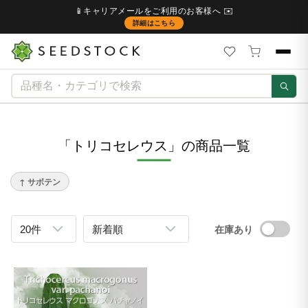
📱キャリアメールをご利用のお客様へ ✉️
詳細はこちら
「トリコセレウス」の商品一覧
↑ サボテン
在庫あり