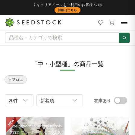
📱キャリアメールをご利用のお客様へ ✉️
詳細はこちら
「中・小型種」の商品一覧
↑ アロエ
在庫あり
NEW