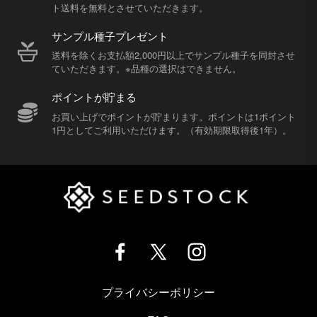
ト送料を無料とさせていただきます。
サンプル種子プレゼント
送料を除くお支払額2,000円以上でサンプル種子を同封させ
ていただきます。※品種の選択はできません。
ポイントが貯まる
お買い上げでポイントが貯まります。ポイントは1ポイント
1円としてご利用いただけます。（有効期限取得後1年）。
プライバシーポリシー