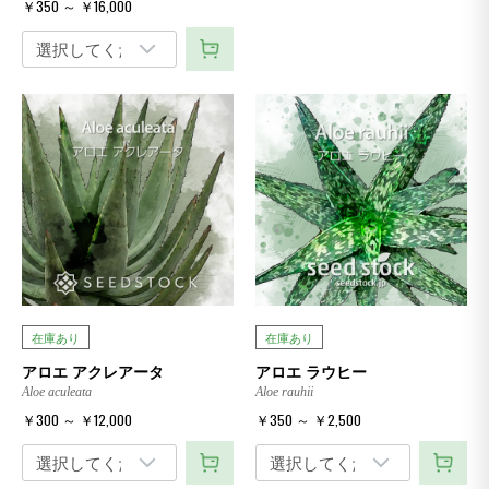
￥350 ～ ￥16,000
在庫あり
在庫あり
アロエ アクレアータ
アロエ ラウヒー
Aloe aculeata
Aloe rauhii
￥300 ～ ￥12,000
￥350 ～ ￥2,500