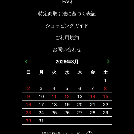
FAQ
特定商取引法に基づく表記
ショッピングガイド
ご利用規約
お問い合わせ
2026
年
8
月
日
月
火
水
木
金
土
日
月
1
2
3
4
5
6
7
8
6
7
9
10
11
12
13
14
15
13
14
16
17
18
19
20
21
22
20
21
23
24
25
26
27
28
29
27
28
30
31