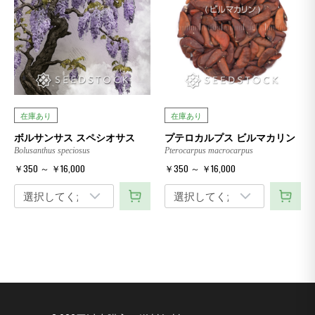
在庫あり
在庫あり
ボルサンサス スペシオサス
プテロカルプス ビルマカリン
Bolusanthus speciosus
Pterocarpus macrocarpus
￥350 ～ ￥16,000
￥350 ～ ￥16,000