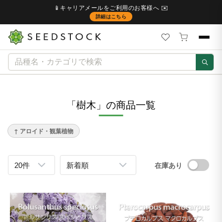
📱キャリアメールをご利用のお客様へ ✉️
詳細はこちら
「樹木」の商品一覧
↑ アロイド・観葉植物
在庫あり