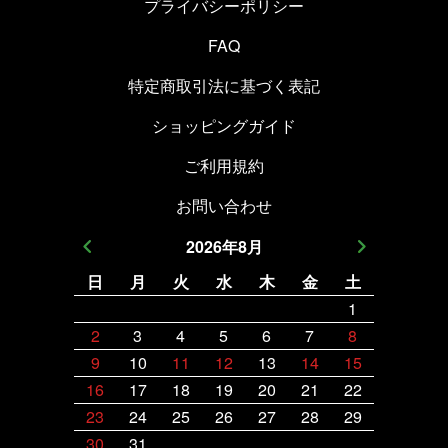
プライバシーポリシー
FAQ
特定商取引法に基づく表記
ショッピングガイド
ご利用規約
お問い合わせ
2026
年
8
月
日
月
火
水
木
金
土
日
月
1
2
3
4
5
6
7
8
6
7
9
10
11
12
13
14
15
13
14
16
17
18
19
20
21
22
20
21
23
24
25
26
27
28
29
27
28
30
31