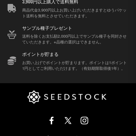
3,900円以上購入で送料無料
商品代金3,900円以上お買い上げいただきますとゆうパケッ
ト送料を無料とさせていただきます。
サンプル種子プレゼント
送料を除くお支払額2,000円以上でサンプル種子を同封させ
ていただきます。※品種の選択はできません。
ポイントが貯まる
お買い上げでポイントが貯まります。ポイントは1ポイント
1円としてご利用いただけます。（有効期限取得後1年）。