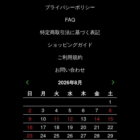
プライバシーポリシー
FAQ
特定商取引法に基づく表記
ショッピングガイド
ご利用規約
お問い合わせ
2026
年
8
月
日
月
火
水
木
金
土
日
月
1
2
3
4
5
6
7
8
6
7
9
10
11
12
13
14
15
13
14
16
17
18
19
20
21
22
20
21
23
24
25
26
27
28
29
27
28