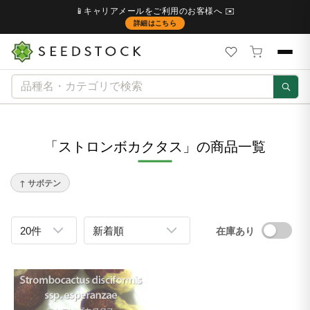
📱キャリアメールをご利用のお客様へ ✉️
詳細はこちら
「ストロンボカクタス」の商品一覧
↑ サボテン
在庫あり