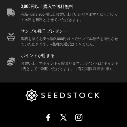
3,900円以上購入で送料無料
商品代金3,900円以上お買い上げいただきますとゆうパケッ
ト送料を無料とさせていただきます。
サンプル種子プレゼント
送料を除くお支払額2,000円以上でサンプル種子を同封させ
ていただきます。※品種の選択はできません。
ポイントが貯まる
お買い上げでポイントが貯まります。ポイントは1ポイント
1円としてご利用いただけます。（有効期限取得後1年）。