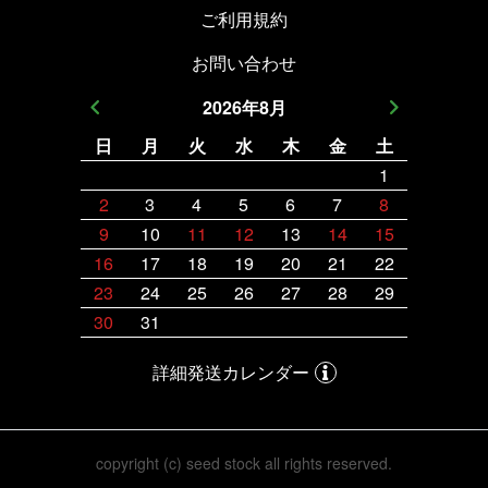
ご利用規約
お問い合わせ
2026
年
8
月
日
月
火
水
木
金
土
日
月
1
2
3
4
5
6
7
8
6
7
9
10
11
12
13
14
15
13
14
16
17
18
19
20
21
22
20
21
23
24
25
26
27
28
29
27
28
30
31
詳細発送カレンダー
copyright (c) seed stock all rights reserved.