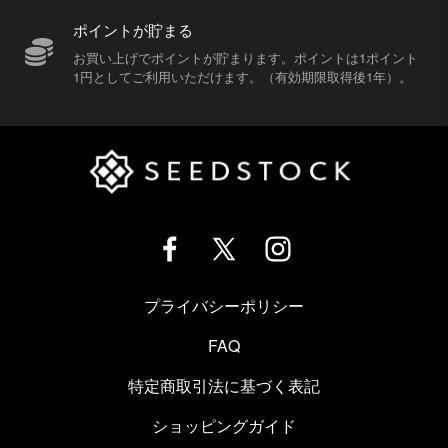
ポイントが貯まる
お買い上げでポイントが貯まります。ポイントは1ポイント
1円としてご利用いただけます。（有効期限取得後1年）。
プライバシーポリシー
FAQ
特定商取引法に基づく表記
ショッピングガイド