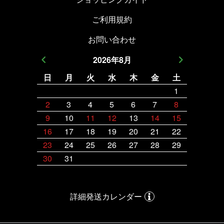
ご利用規約
お問い合わせ
2026
年
8
月
日
月
火
水
木
金
土
日
月
1
2
3
4
5
6
7
8
6
7
9
10
11
12
13
14
15
13
14
16
17
18
19
20
21
22
20
21
23
24
25
26
27
28
29
27
28
30
31
詳細発送カレンダー