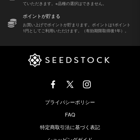
ていただきます。※品種の選択はできません。
ポイントが貯まる
お買い上げでポイントが貯まります。ポイントは1ポイント
1円としてご利用いただけます。（有効期限取得後1年）。
プライバシーポリシー
FAQ
特定商取引法に基づく表記
ショッピングガイド