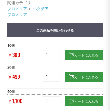
関連カテゴリ
ブロメリア
＞
ヘクチア
ブロメリア
この商品を問い合わせる
10個
￥300
カートに入れる
20個
￥499
カートに入れる
50個
￥1,100
カートに入れる