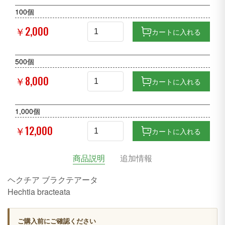
100個
￥2,000
カートに入れる
500個
￥8,000
カートに入れる
1,000個
￥12,000
カートに入れる
商品説明
追加情報
ヘクチア ブラクテアータ
Hechtia bracteata
ご購入前にご確認ください