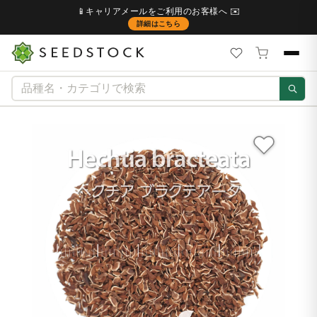
📱キャリアメールをご利用のお客様へ ✉️
詳細はこちら