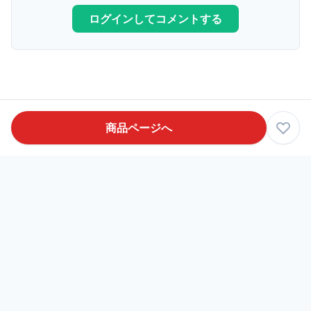
ログインしてコメントする
商品ページへ