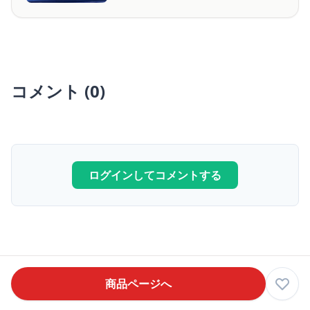
コメント (0)
ログインしてコメントする
商品ページへ