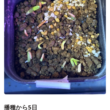
播種から5日