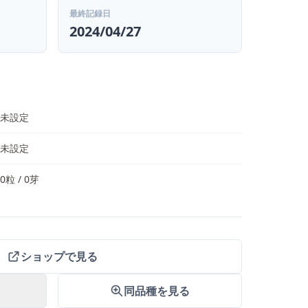
最終記録日
2024/04/27
未設定
未設定
0粒 / 0芽
ショップで見る
同品種を見る