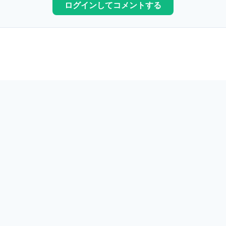
ログインしてコメントする