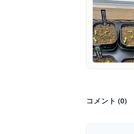
コメント (0)