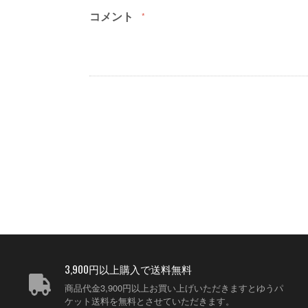
コメント
*
3,900円以上購入で送料無料
商品代金3,900円以上お買い上げいただきますとゆうパ
ケット送料を無料とさせていただきます。