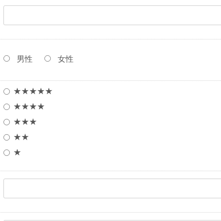
男性
女性
★★★★★
★★★★
★★★
★★
★