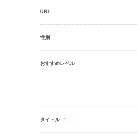
URL
性別
おすすめレベル
*
タイトル
*