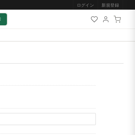
ログイン
新規登録
索