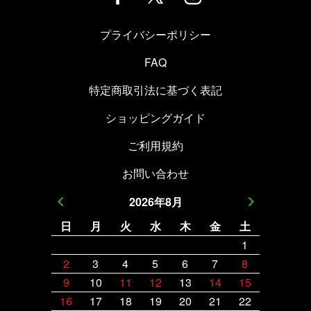
プライバシーポリシー
FAQ
特定商取引法に基づく表記
ショッピングガイド
ご利用規約
お問い合わせ
2026
年
8
月
日
月
火
水
木
金
土
日
月
1
2
3
4
5
6
7
8
6
7
9
10
11
12
13
14
15
13
14
16
17
18
19
20
21
22
20
21