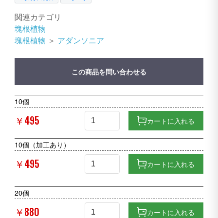
関連カテゴリ
塊根植物
塊根植物
＞
アダンソニア
この商品を問い合わせる
10個
￥495
カートに入れる
10個（加工あり）
￥495
カートに入れる
20個
￥880
カートに入れる