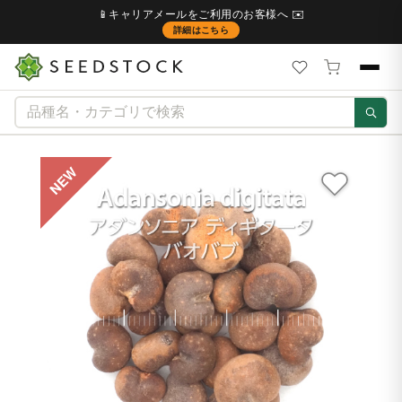
📱キャリアメールをご利用のお客様へ ✉️
詳細はこちら
NEW
NE