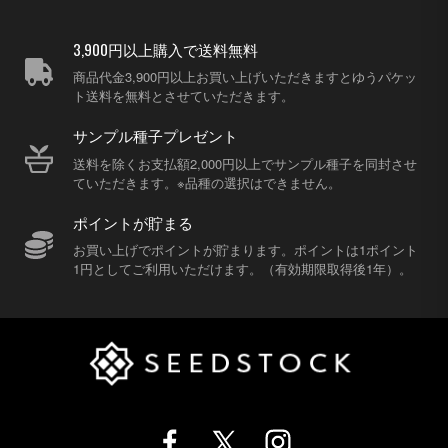
3,900円以上購入で送料無料
商品代金3,900円以上お買い上げいただきますとゆうパケッ
ト送料を無料とさせていただきます。
サンプル種子プレゼント
送料を除くお支払額2,000円以上でサンプル種子を同封させ
ていただきます。※品種の選択はできません。
ポイントが貯まる
お買い上げでポイントが貯まります。ポイントは1ポイント
1円としてご利用いただけます。（有効期限取得後1年）。