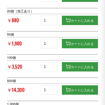
20個（加工あり）
￥880
カートに入れる
50個
￥1,980
カートに入れる
100個
￥3,520
カートに入れる
500個
￥14,300
カートに入れる
1,000個