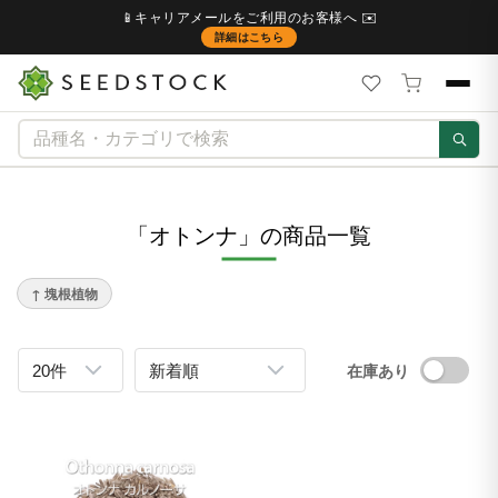
📱キャリアメールをご利用のお客様へ ✉️
詳細はこちら
「オトンナ」の商品一覧
↑ 塊根植物
在庫あり