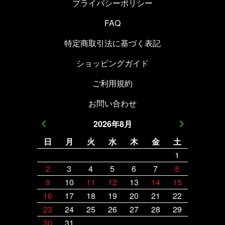
プライバシーポリシー
FAQ
特定商取引法に基づく表記
ショッピングガイド
ご利用規約
お問い合わせ
2026
年
8
月
日
月
火
水
木
金
土
日
月
1
2
3
4
5
6
7
8
6
7
9
10
11
12
13
14
15
13
14
16
17
18
19
20
21
22
20
21
23
24
25
26
27
28
29
27
28
30
31