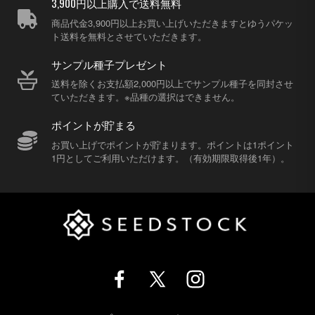
3,900円以上購入で送料無料
商品代金3,900円以上お買い上げいただきますとゆうパケッ
ト送料を無料とさせていただきます。
サンプル種子プレゼント
送料を除くお支払額2,000円以上でサンプル種子を同封させ
ていただきます。※品種の選択はできません。
ポイントが貯まる
お買い上げでポイントが貯まります。ポイントは1ポイント
1円としてご利用いただけます。（有効期限取得後1年）。