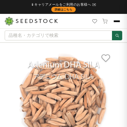
📱キャリアメールをご利用のお客様へ ✉️
詳細はこちら