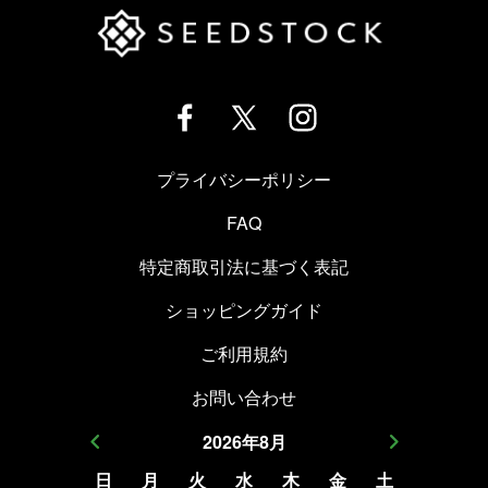
プライバシーポリシー
FAQ
特定商取引法に基づく表記
ショッピングガイド
ご利用規約
お問い合わせ
2026
年
8
月
日
月
火
水
木
金
土
日
月