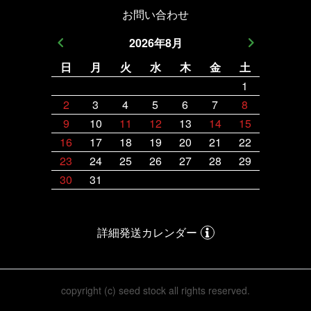
お問い合わせ
2026
年
8
月
日
月
火
水
木
金
土
日
月
1
2
3
4
5
6
7
8
6
7
9
10
11
12
13
14
15
13
14
16
17
18
19
20
21
22
20
21
23
24
25
26
27
28
29
27
28
30
31
詳細発送カレンダー
copyright (c) seed stock all rights reserved.