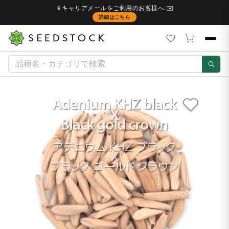
📱キャリアメールをご利用のお客様へ ✉️
詳細はこちら