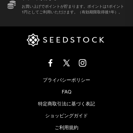
お買い上げでポイントが貯まります。ポイントは1ポイント
1円としてご利用いただけます。（有効期限取得後1年）。
プライバシーポリシー
FAQ
特定商取引法に基づく表記
ショッピングガイド
ご利用規約