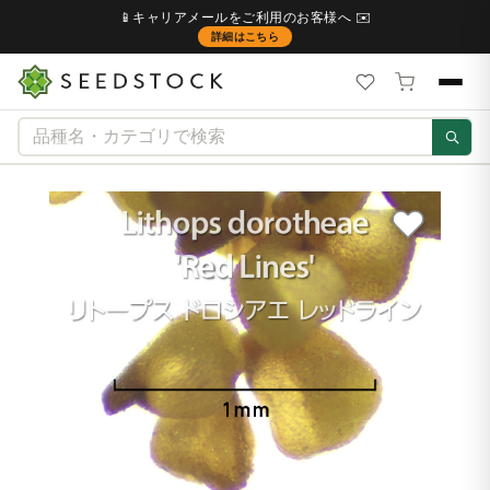
📱キャリアメールをご利用のお客様へ ✉️
詳細はこちら