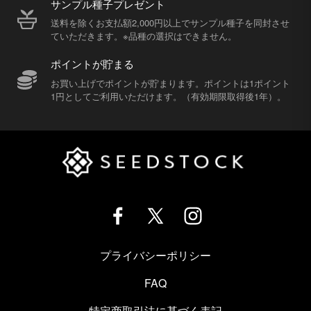
サンプル種子プレゼント
送料を除くお支払額2,000円以上でサンプル種子を同封させ
ていただきます。※品種の選択はできません。
ポイントが貯まる
お買い上げでポイントが貯まります。ポイントは1ポイント
1円としてご利用いただけます。（有効期限取得後1年）。
プライバシーポリシー
FAQ
特定商取引法に基づく表記