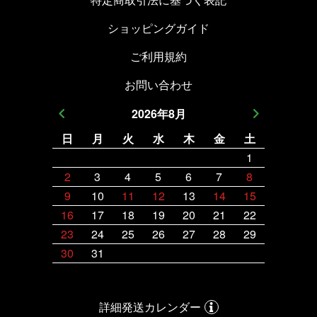
ショッピングガイド
ご利用規約
お問い合わせ
2026
年
8
月
日
月
火
水
木
金
土
日
月
1
2
3
4
5
6
7
8
6
7
9
10
11
12
13
14
15
13
14
16
17
18
19
20
21
22
20
21
23
24
25
26
27
28
29
27
28
30
31
詳細発送カレンダー