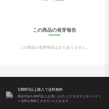
この商品の発芽報告
この商品の発芽報告はまだありません。
3,900円以上購入で送料無料
商品代金3,900円以上お買い上げいただきますとゆうパケッ
ト送料を無料とさせていただきます。