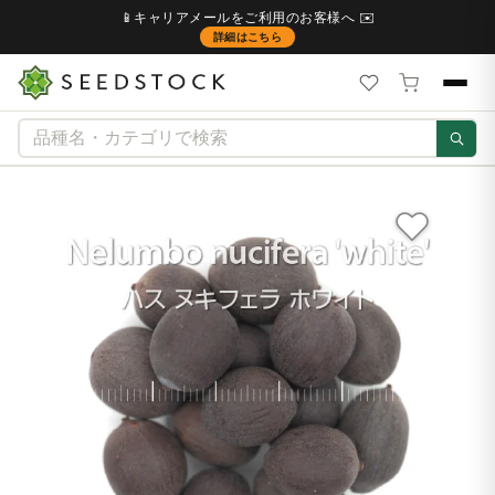
📱キャリアメールをご利用のお客様へ ✉️
詳細はこちら