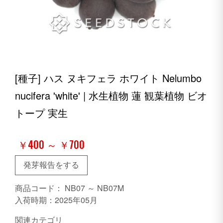
[種子] ハス ヌキフェラ ホワイト Nelumbo
nucifera 'white' | 水生植物 蓮 観葉植物 ビオ
トープ 実生
￥400 ～ ￥700
発芽報告をする
商品コード：
NB07 ～ NB07M
入荷時期：2025年05月
関連カテゴリ