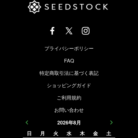
プライバシーポリシー
FAQ
特定商取引法に基づく表記
ショッピングガイド
ご利用規約
お問い合わせ
2026
年
8
月
日
月
火
水
木
金
土
日
月