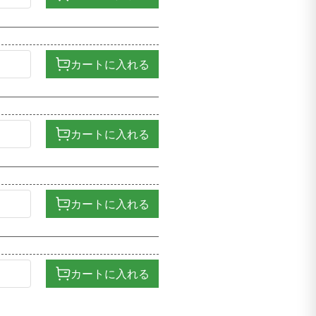
カートに入れる
カートに入れる
カートに入れる
カートに入れる