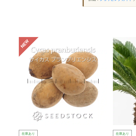
NEW
在庫あり
在庫あり