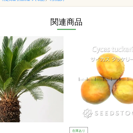
関連商品
在庫あり