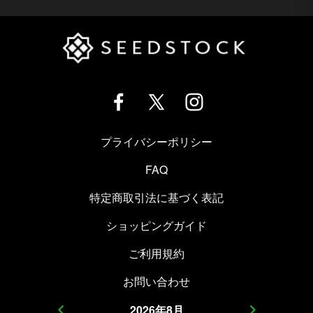
プライバシーポリシー
FAQ
特定商取引法に基づく表記
ショッピングガイド
ご利用規約
お問い合わせ
2026
年
8
月