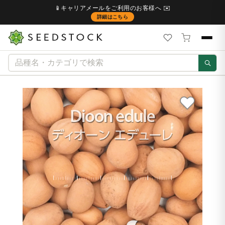
📱キャリアメールをご利用のお客様へ ✉️
詳細はこちら