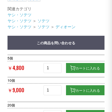
関連カテゴリ
ヤシ・ソテツ
ヤシ・ソテツ
＞
ソテツ
ヤシ・ソテツ
＞
ソテツ
＞
ディオーン
この商品を問い合わせる
5個
￥4,800
カートに入れる
10個
￥9,000
カートに入れる
20個