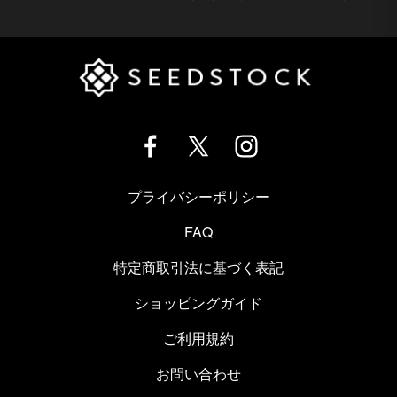
プライバシーポリシー
FAQ
特定商取引法に基づく表記
ショッピングガイド
ご利用規約
お問い合わせ