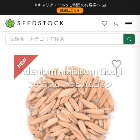
📱キャリアメールをご利用のお客様へ ✉️
詳細はこちら
NEW