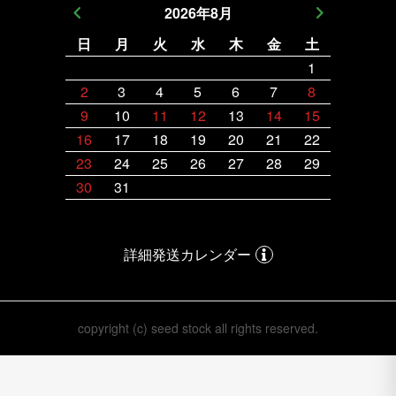
2026
年
8
月
日
月
火
水
木
金
土
日
月
1
2
3
4
5
6
7
8
6
7
9
10
11
12
13
14
15
13
14
16
17
18
19
20
21
22
20
21
23
24
25
26
27
28
29
27
28
30
31
詳細発送カレンダー
copyright (c) seed stock all rights reserved.