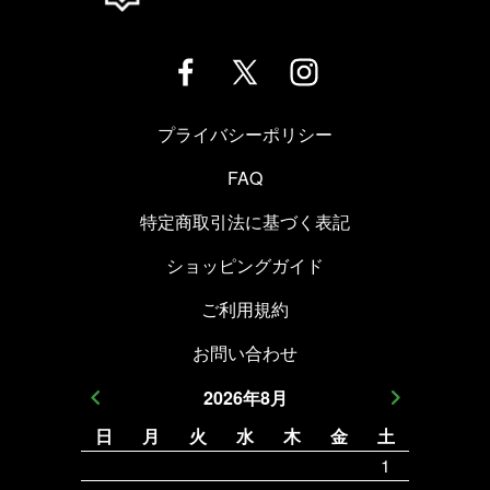
プライバシーポリシー
FAQ
特定商取引法に基づく表記
ショッピングガイド
ご利用規約
お問い合わせ
2026
年
8
月
日
月
火
水
木
金
土
日
月
1