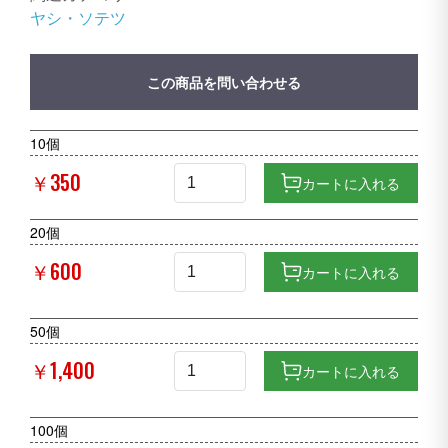
ヤシ・ソテツ
この商品を問い合わせる
10個
￥350
カートに入れる
20個
￥600
カートに入れる
50個
￥1,400
カートに入れる
100個