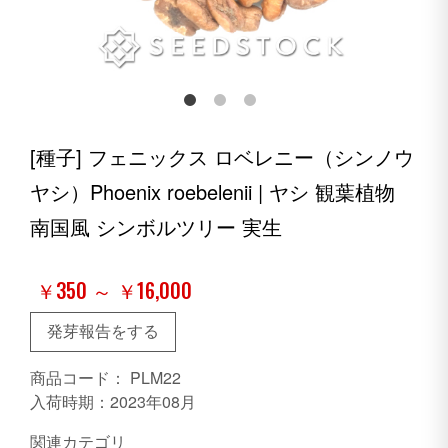
[種子] フェニックス ロベレニー（シンノウ
ヤシ）Phoenix roebelenii | ヤシ 観葉植物
南国風 シンボルツリー 実生
￥350 ～ ￥16,000
発芽報告をする
商品コード：
PLM22
入荷時期：2023年08月
関連カテゴリ