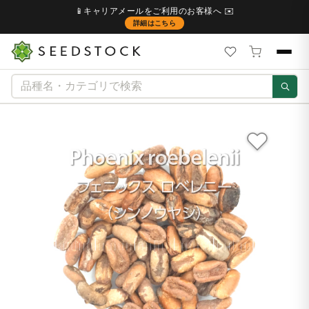
📱キャリアメールをご利用のお客様へ ✉️
詳細はこちら