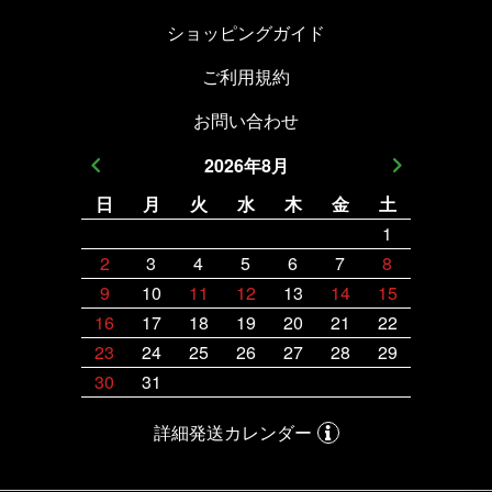
ショッピングガイド
ご利用規約
お問い合わせ
2026
年
8
月
日
月
火
水
木
金
土
日
月
1
2
3
4
5
6
7
8
6
7
9
10
11
12
13
14
15
13
14
16
17
18
19
20
21
22
20
21
23
24
25
26
27
28
29
27
28
30
31
詳細発送カレンダー