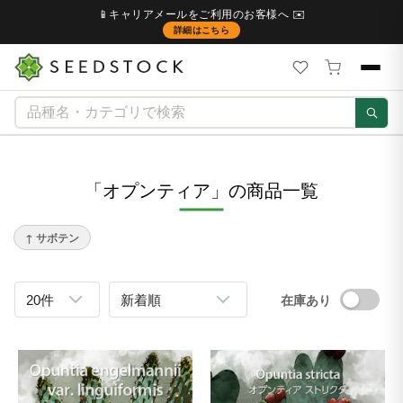
📱キャリアメールをご利用のお客様へ ✉️
詳細はこちら
「オプンティア」の商品一覧
↑ サボテン
在庫あり