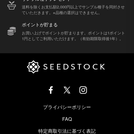
送料を除くお支払額2,000円以上でサンプル種子を同封させ
ていただきます。※品種の選択はできません。
ポイントが貯まる
お買い上げでポイントが貯まります。ポイントは1ポイント
1円としてご利用いただけます。（有効期限取得後1年）。
プライバシーポリシー
FAQ
特定商取引法に基づく表記