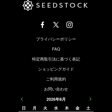
プライバシーポリシー
FAQ
特定商取引法に基づく表記
ショッピングガイド
ご利用規約
お問い合わせ
2026
年
8
月
日
月
火
水
木
金
土
日
月