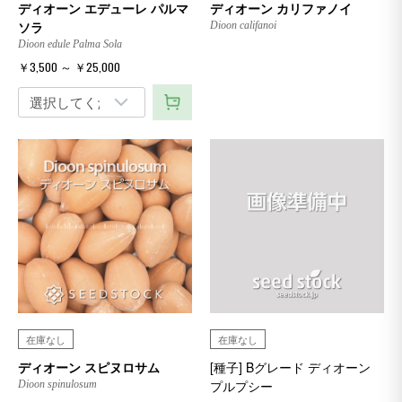
ディオーン エデューレ パルマ
ディオーン カリファノイ
ソラ
Dioon califanoi
Dioon edule Palma Sola
￥3,500 ～ ￥25,000
在庫なし
在庫なし
ディオーン スピヌロサム
[種子] Bグレード ディオーン
プルプシー
Dioon spinulosum