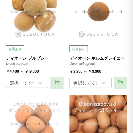
在庫あり
在庫あり
ディオーン プルプシー
ディオーン ホルムグレイニー
Dioon purpusii
Dioon holmgrenii
￥4,400 ～ ￥19,800
￥2,200 ～ ￥9,900