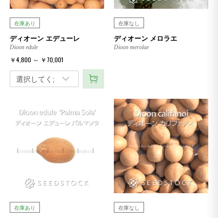
在庫あり
在庫なし
ディオーン エデューレ
ディオーン メロラエ
Dioon edule
Dioon merolae
￥4,800 ～ ￥70,001
在庫あり
在庫なし