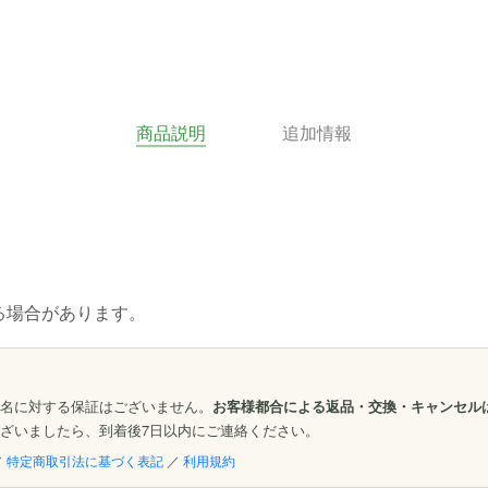
商品説明
追加情報
る場合があります。
名に対する保証はございません。
お客様都合による返品・交換・キャンセル
ざいましたら、到着後7日以内にご連絡ください。
／
特定商取引法に基づく表記
／
利用規約