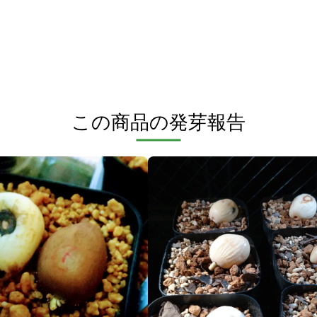
この商品の発芽報告