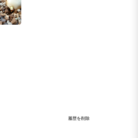
履歴を削除