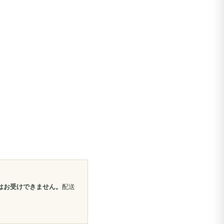
はお受けできません。
配送