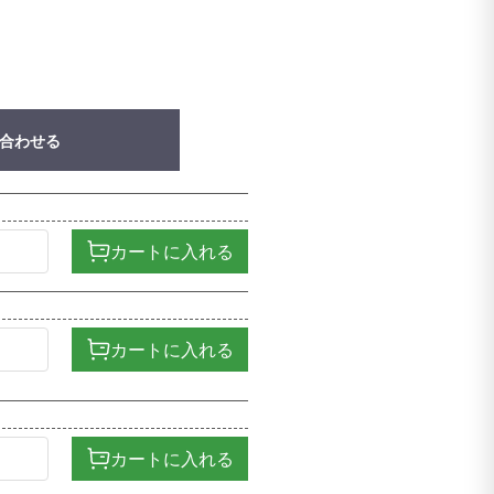
合わせる
カートに入れる
カートに入れる
カートに入れる