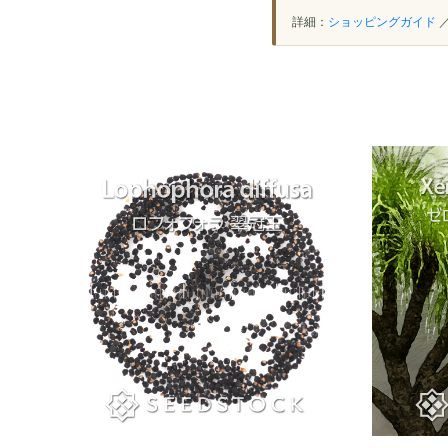
詳細：
ショッピングガイド