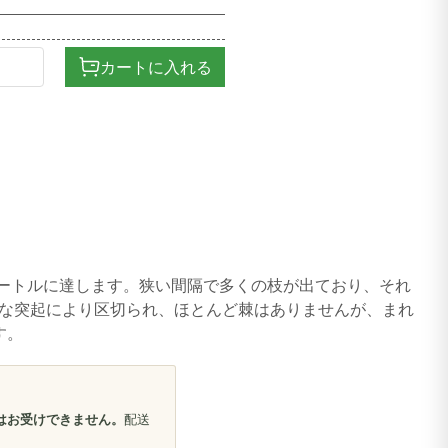
カートに入れる
ートルに達します。狭い間隔で多くの枝が出ており、それ
な突起により区切られ、ほとんど棘はありませんが、まれ
す。
はお受けできません。
配送