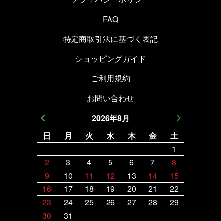
FAQ
特定商取引法に基づく表記
ショッピングガイド
ご利用規約
お問い合わせ
2026
年
8
月
日
月
火
水
木
金
土
日
月
1
2
3
4
5
6
7
8
6
7
9
10
11
12
13
14
15
13
14
16
17
18
19
20
21
22
20
21
23
24
25
26
27
28
29
27
28
30
31