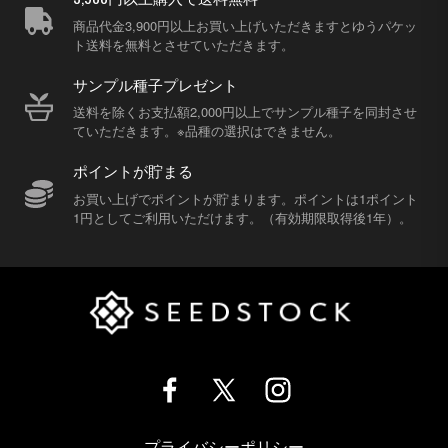
商品代金3,900円以上お買い上げいただきますとゆうパケッ
ト送料を無料とさせていただきます。
サンプル種子プレゼント
送料を除くお支払額2,000円以上でサンプル種子を同封させ
ていただきます。※品種の選択はできません。
ポイントが貯まる
お買い上げでポイントが貯まります。ポイントは1ポイント
1円としてご利用いただけます。（有効期限取得後1年）。
プライバシーポリシー