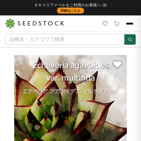
📱キャリアメールをご利用のお客様へ ✉️
詳細はこちら