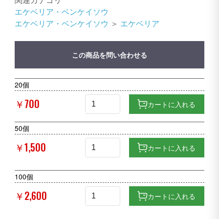
エケベリア・ベンケイソウ
エケベリア・ベンケイソウ
＞
エケベリア
この商品を問い合わせる
20個
￥700
カートに入れる
50個
￥1,500
カートに入れる
100個
￥2,600
カートに入れる