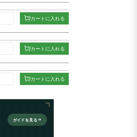
カートに入れる
カートに入れる
カートに入れる
ガイドを見る