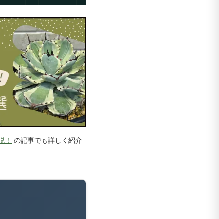
説！
の記事でも詳しく紹介