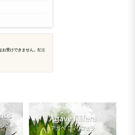
はお受けできません。
配送