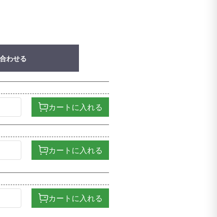
合わせる
カートに入れる
カートに入れる
カートに入れる