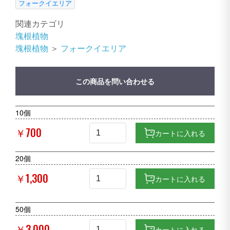
フォークイエリア
関連カテゴリ
塊根植物
塊根植物
＞
フォークイエリア
この商品を問い合わせる
10個
￥700
カートに入れる
20個
￥1,300
カートに入れる
50個
￥3,000
カートに入れる