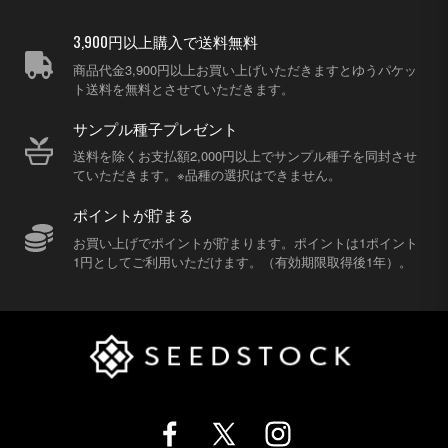
3,900円以上購入で送料無料
商品代金3,900円以上お買い上げいただきますとゆうパケッ
ト送料を無料とさせていただきます。
サンプル種子プレゼント
送料を除くお支払額2,000円以上でサンプル種子を同封させ
ていただきます。※品種の選択はできません。
ポイントが貯まる
お買い上げでポイントが貯まります。ポイントは1ポイント
1円としてご利用いただけます。（有効期限取得後1年）。