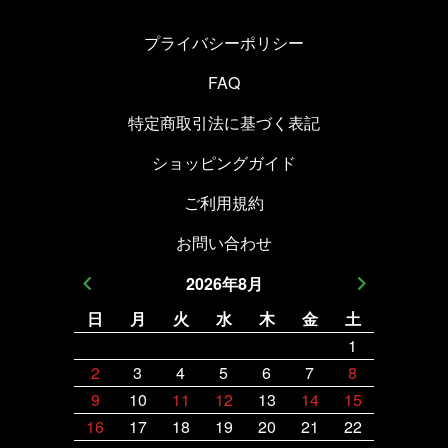
プライバシーポリシー
FAQ
特定商取引法に基づく表記
ショッピングガイド
ご利用規約
お問い合わせ
2026
年
8
月
日
月
火
水
木
金
土
日
月
1
2
3
4
5
6
7
8
6
7
9
10
11
12
13
14
15
13
14
16
17
18
19
20
21
22
20
21