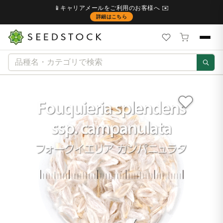
📱キャリアメールをご利用のお客様へ ✉️
詳細はこちら