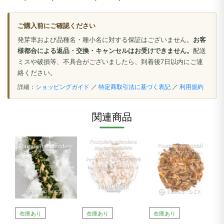
ご購入前にご確認ください
発芽率および品種名・種小名に対する保証はございません。
お客
様都合による返品・交換・キャンセルはお受けできません。
配送
ミスや破損等、不具合がございましたら、到着後7日以内にご連
絡ください。
詳細：
ショッピングガイド
／
特定商取引法に基づく表記
／
利用規約
関連商品
在庫あり
在庫あり
在庫あり