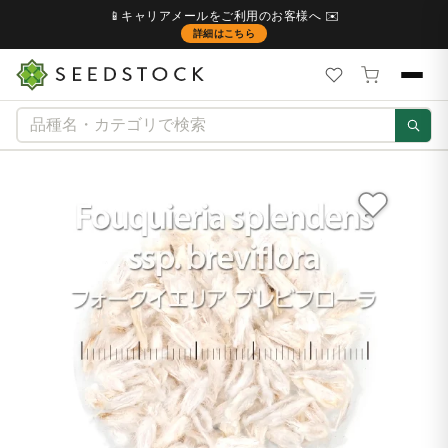
📱キャリアメールをご利用のお客様へ ✉️
詳細はこちら