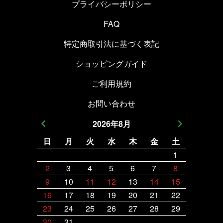
プライバシーポリシー
FAQ
特定商取引法に基づく表記
ショッピングガイド
ご利用規約
お問い合わせ
2026
年
8
月
日
月
火
水
木
金
土
日
月
1
2
3
4
5
6
7
8
6
7
9
10
11
12
13
14
15
13
14
16
17
18
19
20
21
22
20
21
23
24
25
26
27
28
29
27
28
30
31