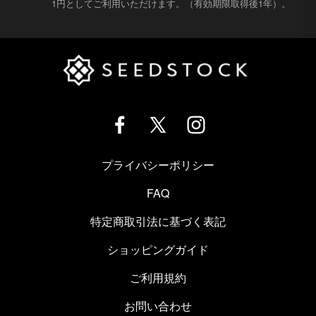
1円としてご利用いただけます。（有効期限取得後1年）。
プライバシーポリシー
FAQ
特定商取引法に基づく表記
ショッピングガイド
ご利用規約
お問い合わせ