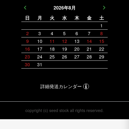
2026
年
8
月
日
月
火
水
木
金
土
日
月
1
2
3
4
5
6
7
8
6
7
9
10
11
12
13
14
15
13
14
16
17
18
19
20
21
22
20
21
23
24
25
26
27
28
29
27
28
30
31
詳細発送カレンダー
copyright (c) seed stock all rights reserved.