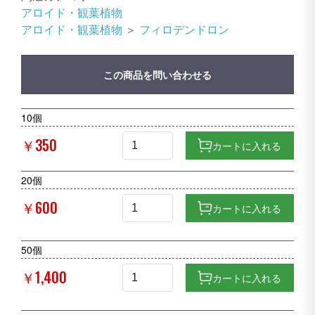
アロイド・観葉植物
アロイド・観葉植物
＞
フィロデンドロン
この商品を問い合わせる
10個
￥350
カートに入れる
20個
￥600
カートに入れる
50個
￥1,400
カートに入れる