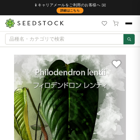
📱キャリアメールをご利用のお客様へ ✉️
詳細はこちら