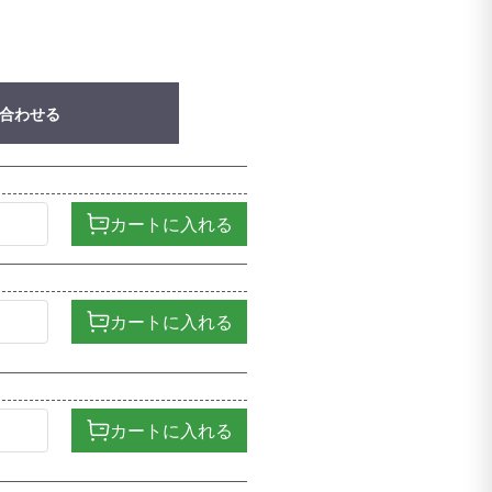
合わせる
カートに入れる
カートに入れる
カートに入れる