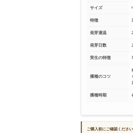
サイズ
特徴
発芽適温
発芽日数
実生の特徴
播種のコツ
播種時期
ご購入前にご確認ください