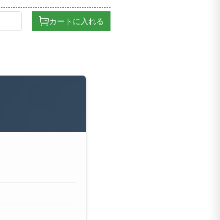
カートに入れる