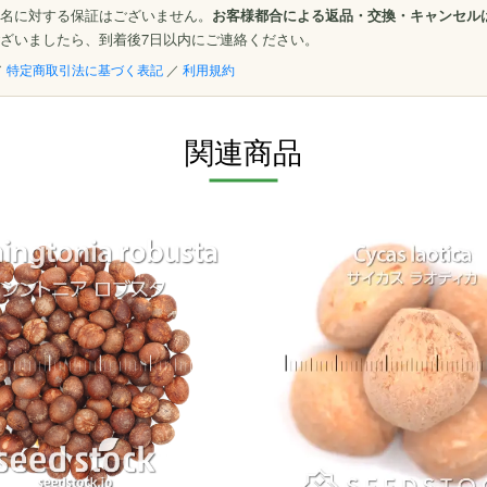
名に対する保証はございません。
お客様都合による返品・交換・キャンセル
ざいましたら、到着後7日以内にご連絡ください。
／
特定商取引法に基づく表記
／
利用規約
関連商品