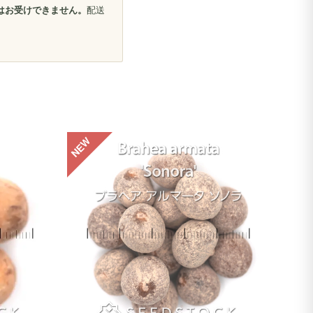
はお受けできません。
配送
NEW