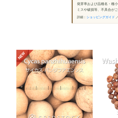
発芽率および品種名・種小
ミスや破損等、不具合がご
詳細：
ショッピングガイド
NEW