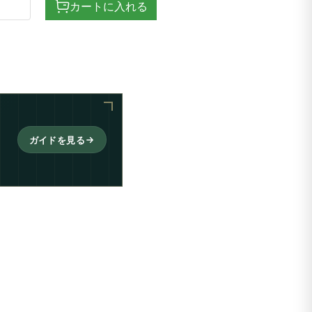
カートに入れる
ガイドを見る