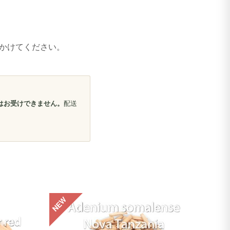
かけてください。
はお受けできません。
配送
NEW