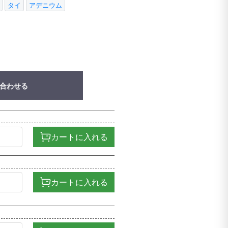
タイ
アデニウム
合わせる
カートに入れる
カートに入れる