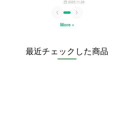
2025.11.08
More »
最近チェックした商品