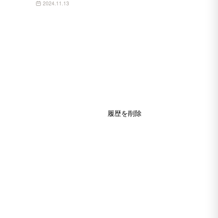
2024.11.13
履歴を削除