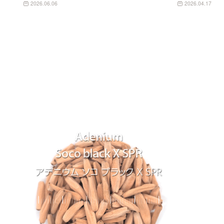
2026.06.06
2026.04.17