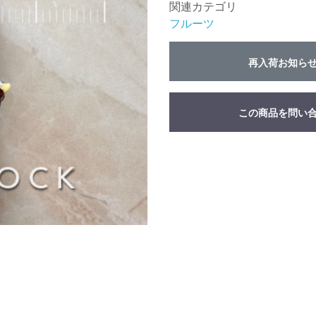
関連カテゴリ
フルーツ
再入荷お知ら
この商品を問い