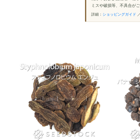
ミスや破損等、不具合がご
詳細：
ショッピングガイド