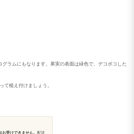
0キログラムにもなります。果実の表面は緑色で、デコボコした
って植え付けましょう。
はお受けできません。
配送