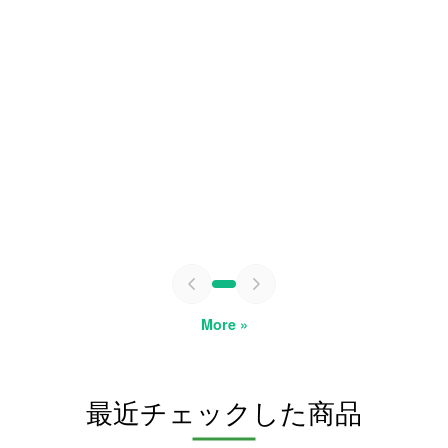
More »
最近チェックした商品