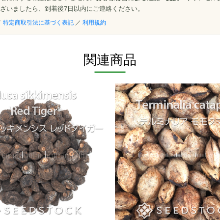
ざいましたら、到着後7日以内にご連絡ください。
／
特定商取引法に基づく表記
／
利用規約
関連商品