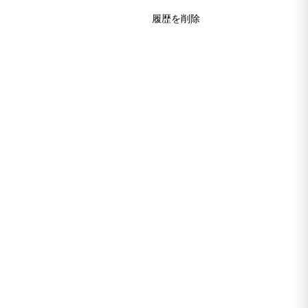
履歴を削除