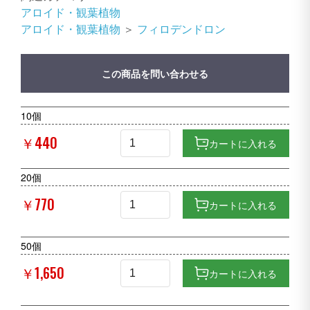
アロイド・観葉植物
アロイド・観葉植物
＞
フィロデンドロン
この商品を問い合わせる
10個
￥440
カートに入れる
20個
￥770
カートに入れる
50個
￥1,650
カートに入れる