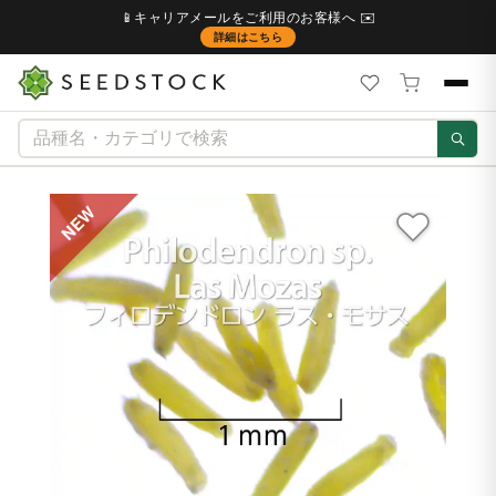
📱キャリアメールをご利用のお客様へ ✉️
詳細はこちら
NEW