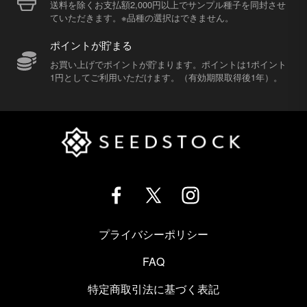
送料を除くお支払額2,000円以上でサンプル種子を同封させ
ていただきます。※品種の選択はできません。
ポイントが貯まる
お買い上げでポイントが貯まります。ポイントは1ポイント
1円としてご利用いただけます。（有効期限取得後1年）。
プライバシーポリシー
FAQ
特定商取引法に基づく表記