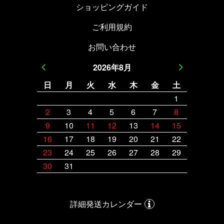
ショッピングガイド
ご利用規約
お問い合わせ
2026
年
8
月
日
月
火
水
木
金
土
日
月
1
2
3
4
5
6
7
8
6
7
9
10
11
12
13
14
15
13
14
16
17
18
19
20
21
22
20
21
23
24
25
26
27
28
29
27
28
30
31
詳細発送カレンダー