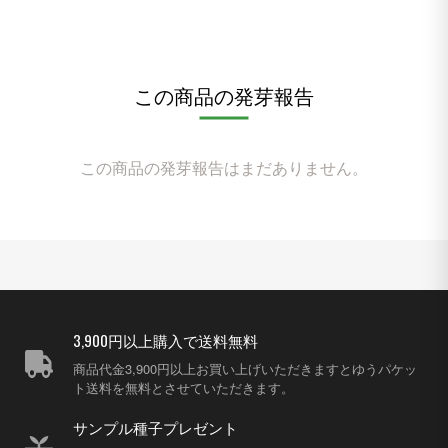
この商品の発芽報告
この商品の発芽報告はまだありません。
3,900円以上購入で送料無料
商品代金3,900円以上お買い上げいただきますとゆうパケッ
ト送料を無料とさせていただきます。
サンプル種子プレゼント