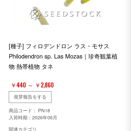
[種子] フィロデンドロン ラス・モサス
Philodendron sp. Las Mozas｜珍奇観葉植
物 熱帯植物 タネ
￥440 ～ ￥2,860
発芽報告をする
商品コード：
PN18
入荷時期：2026年06月
関連カテゴリ