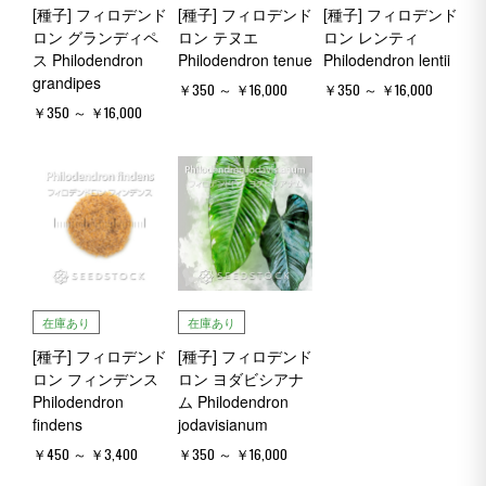
[種子] フィロデンド
[種子] フィロデンド
[種子] フィロデンド
ロン グランディペ
ロン テヌエ
ロン レンティ
ス Philodendron
Philodendron tenue
Philodendron lentii
grandipes
￥350 ～ ￥16,000
￥350 ～ ￥16,000
￥350 ～ ￥16,000
在庫あり
在庫あり
[種子] フィロデンド
[種子] フィロデンド
ロン フィンデンス
ロン ヨダビシアナ
Philodendron
ム Philodendron
findens
jodavisianum
￥450 ～ ￥3,400
￥350 ～ ￥16,000