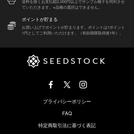
送料を除くお支払額2,000円以上でサンプル種子を同封させ
ていただきます。※品種の選択はできません。
ポイントが貯まる
お買い上げでポイントが貯まります。ポイントは1ポイント
1円としてご利用いただけます。（有効期限取得後1年）。
プライバシーポリシー
FAQ
特定商取引法に基づく表記