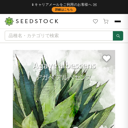
📱キャリアメールをご利用のお客様へ ✉️
詳細はこちら