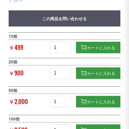
この商品を問い合わせる
10個
￥499
カートに入れる
20個
￥900
カートに入れる
50個
￥2,000
カートに入れる
100個