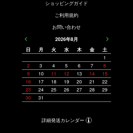
ショッピングガイド
ご利用規約
お問い合わせ
2026
年
8
月
日
月
火
水
木
金
土
日
月
1
2
3
4
5
6
7
8
6
7
9
10
11
12
13
14
15
13
14
16
17
18
19
20
21
22
20
21
23
24
25
26
27
28
29
27
28
30
31
詳細発送カレンダー