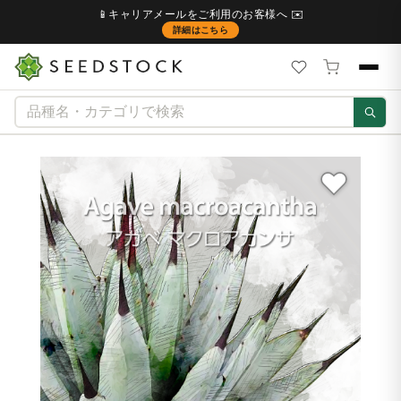
📱キャリアメールをご利用のお客様へ ✉️
詳細はこちら