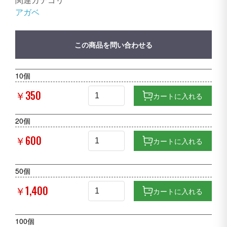
アガベ
この商品を問い合わせる
10個
￥350
カートに入れる
20個
￥600
カートに入れる
50個
￥1,400
カートに入れる
100個