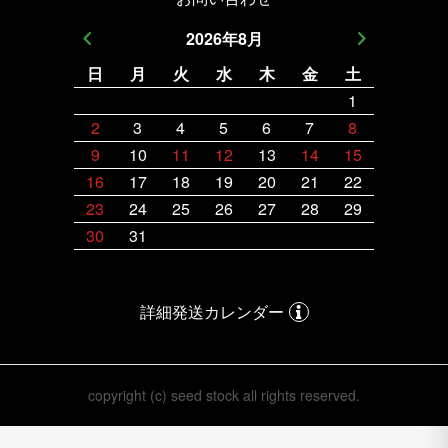
2026
年
8
月
日
月
火
水
木
金
土
日
月
1
2
3
4
5
6
7
8
6
7
9
10
11
12
13
14
15
13
14
16
17
18
19
20
21
22
20
21
23
24
25
26
27
28
29
27
28
30
31
詳細発送カレンダー
copyright (c) seed stock all rights reserved.