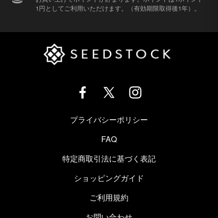
1円としてご利用いただけます。（有効期限取得後1年）。
プライバシーポリシー
FAQ
特定商取引法に基づく表記
ショッピングガイド
ご利用規約
お問い合わせ