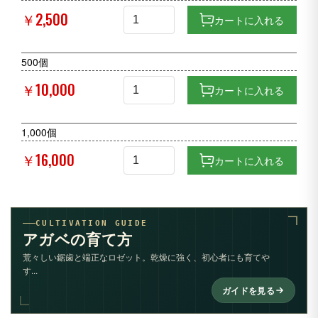
￥2,500
カートに入れる
500個
￥10,000
カートに入れる
1,000個
￥16,000
カートに入れる
CULTIVATION GUIDE
アガベの育て方
荒々しい鋸歯と端正なロゼット。乾燥に強く、初心者にも育てや
す...
ガイドを見る