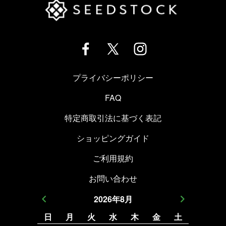
プライバシーポリシー
FAQ
特定商取引法に基づく表記
ショッピングガイド
ご利用規約
お問い合わせ
2026
年
8
月
日
月
火
水
木
金
土
日
月