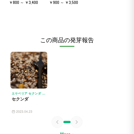
￥800 ～ ￥3,400
￥900 ～ ￥3,500
この商品の発芽報告
エケベリア セクンダ ECHEVERIA SECUNDA
セクンダ
2023.04.23