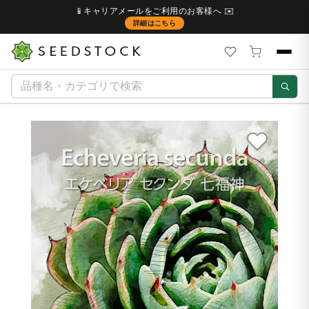
📱キャリアメールをご利用のお客様へ ✉️
詳細はこちら