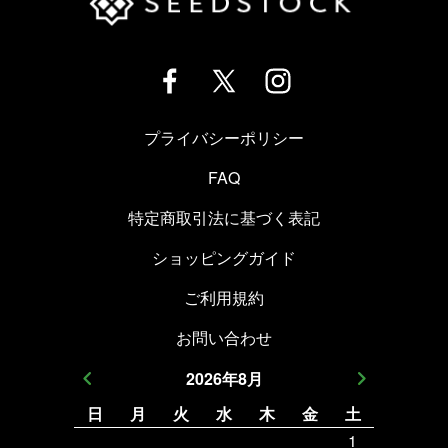
プライバシーポリシー
FAQ
特定商取引法に基づく表記
ショッピングガイド
ご利用規約
お問い合わせ
2026
年
8
月
日
月
火
水
木
金
土
日
月
1