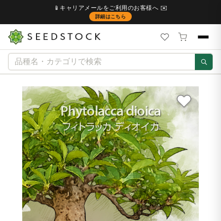
📱キャリアメールをご利用のお客様へ ✉️
詳細はこちら