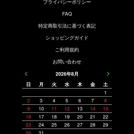
プライバシーポリシー
FAQ
特定商取引法に基づく表記
ショッピングガイド
ご利用規約
お問い合わせ
2026
年
8
月
日
月
火
水
木
金
土
日
月
1
2
3
4
5
6
7
8
6
7
9
10
11
12
13
14
15
13
14
16
17
18
19
20
21
22
20
21
23
24
25
26
27
28
29
27
28
30
31