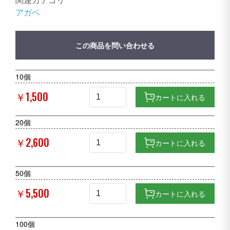
アガベ
この商品を問い合わせる
10個
￥1,500
カートに入れる
20個
￥2,600
カートに入れる
50個
￥5,500
カートに入れる
100個