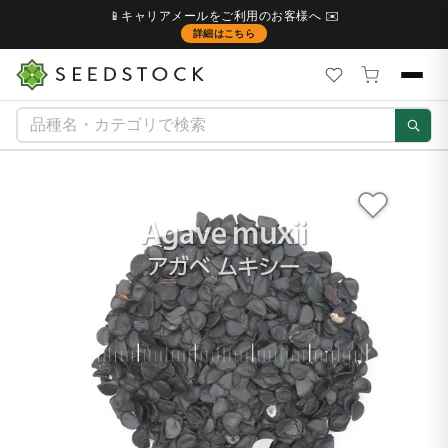
📱キャリアメールをご利用のお客様へ ✉️
詳細はこちら