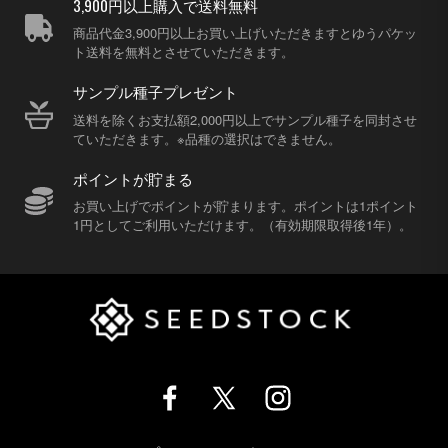
3,900円以上購入で送料無料
商品代金3,900円以上お買い上げいただきますとゆうパケッ
ト送料を無料とさせていただきます。
サンプル種子プレゼント
送料を除くお支払額2,000円以上でサンプル種子を同封させ
ていただきます。※品種の選択はできません。
ポイントが貯まる
お買い上げでポイントが貯まります。ポイントは1ポイント
1円としてご利用いただけます。（有効期限取得後1年）。