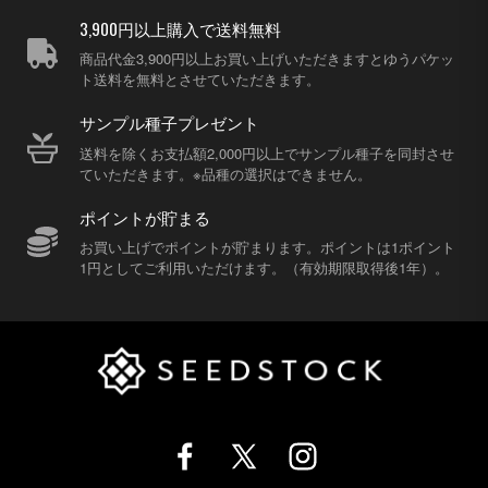
3,900円以上購入で送料無料
商品代金3,900円以上お買い上げいただきますとゆうパケッ
ト送料を無料とさせていただきます。
サンプル種子プレゼント
送料を除くお支払額2,000円以上でサンプル種子を同封させ
ていただきます。※品種の選択はできません。
ポイントが貯まる
お買い上げでポイントが貯まります。ポイントは1ポイント
1円としてご利用いただけます。（有効期限取得後1年）。