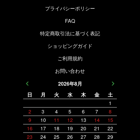
プライバシーポリシー
FAQ
特定商取引法に基づく表記
ショッピングガイド
ご利用規約
お問い合わせ
2026
年
8
月
日
月
火
水
木
金
土
日
月
1
2
3
4
5
6
7
8
6
7
9
10
11
12
13
14
15
13
14
16
17
18
19
20
21
22
20
21
23
24
25
26
27
28
29
27
28