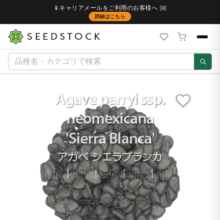
📱キャリアメールをご利用のお客様へ ✉️
詳細はこちら