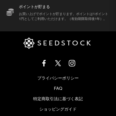
ポイントが貯まる
お買い上げでポイントが貯まります。ポイントは1ポイント
1円としてご利用いただけます。（有効期限取得後1年）。
プライバシーポリシー
FAQ
特定商取引法に基づく表記
ショッピングガイド