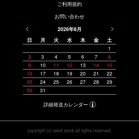
ご利用規約
お問い合わせ
2026
年
8
月
日
月
火
水
木
金
土
日
月
1
2
3
4
5
6
7
8
6
7
9
10
11
12
13
14
15
13
14
16
17
18
19
20
21
22
20
21
23
24
25
26
27
28
29
27
28
30
31
詳細発送カレンダー
copyright (c) seed stock all rights reserved.