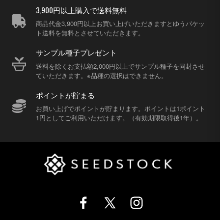
3,900円以上購入で送料無料
商品代金3,900円以上お買い上げいただきますとゆうパケッ
ト送料を無料とさせていただきます。
サンプル種子プレゼント
送料を除くお支払額2,000円以上でサンプル種子を同封させ
ていただきます。※品種の選択はできません。
ポイントが貯まる
お買い上げでポイントが貯まります。ポイントは1ポイント
1円としてご利用いただけます。（有効期限取得後1年）。