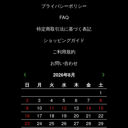
プライバシーポリシー
FAQ
特定商取引法に基づく表記
ショッピングガイド
ご利用規約
お問い合わせ
2026
年
8
月
日
月
火
水
木
金
土
日
月
1
2
3
4
5
6
7
8
6
7
9
10
11
12
13
14
15
13
14
16
17
18
19
20
21
22
20
21
23
24
25
26
27
28
29
27
28