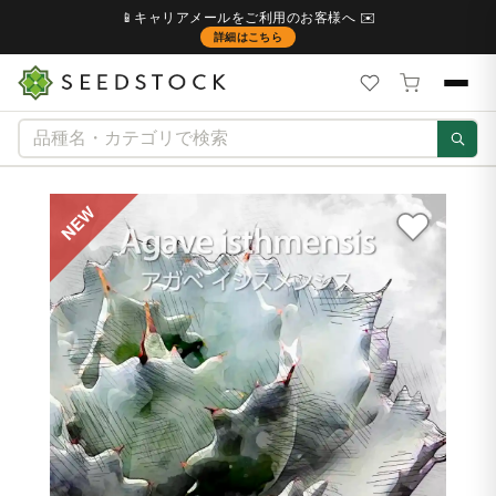
📱キャリアメールをご利用のお客様へ ✉️
詳細はこちら
NEW
NE