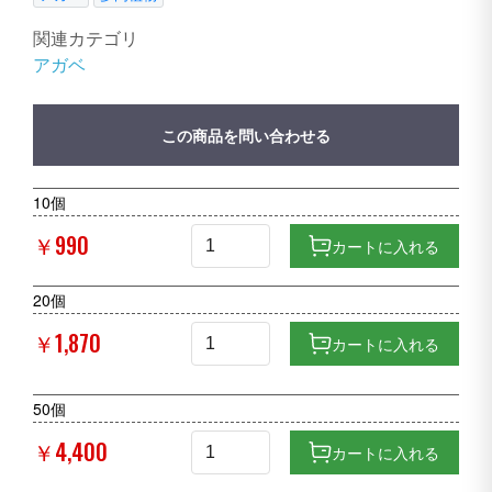
関連カテゴリ
アガベ
この商品を問い合わせる
10個
￥990
カートに入れる
20個
￥1,870
カートに入れる
50個
￥4,400
カートに入れる