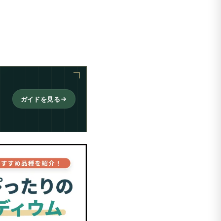
ガイドを見る