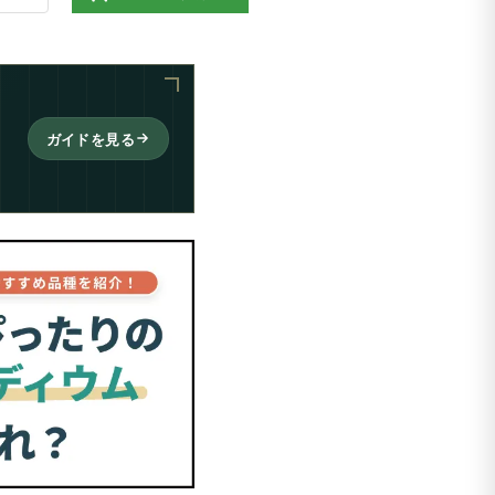
ガイドを見る