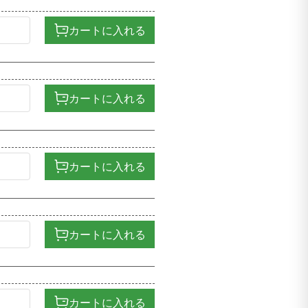
カートに入れる
カートに入れる
カートに入れる
カートに入れる
カートに入れる