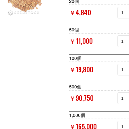
20個
￥4,840
50個
￥11,000
100個
￥19,800
500個
￥90,750
1,000個
￥165,000