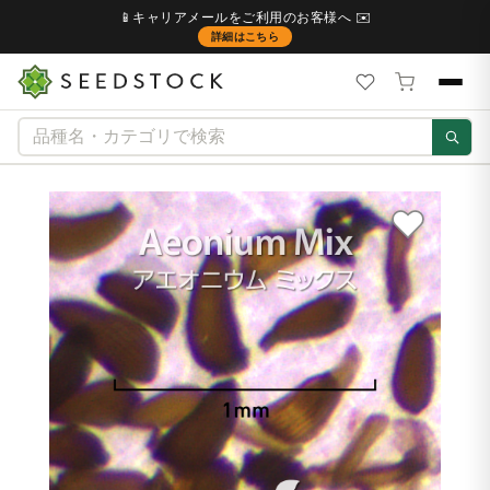
📱キャリアメールをご利用のお客様へ ✉️
詳細はこちら