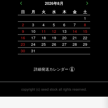
2026
年
8
月
日
月
火
水
木
金
土
日
月
1
2
3
4
5
6
7
8
6
7
9
10
11
12
13
14
15
13
14
16
17
18
19
20
21
22
20
21
23
24
25
26
27
28
29
27
28
30
31
詳細発送カレンダー
copyright (c) seed stock all rights reserved.