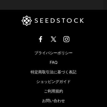
プライバシーポリシー
FAQ
特定商取引法に基づく表記
ショッピングガイド
ご利用規約
お問い合わせ